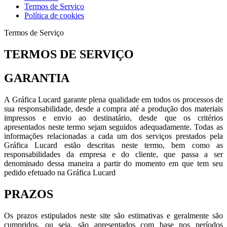
Termos de Serviço
Política de cookies
Termos de Serviço
TERMOS DE SERVIÇO
GARANTIA
A Gráfica Lucard garante plena qualidade em todos os processos de
sua responsabilidade, desde a compra até a produção dos materiais
impressos e envio ao destinatário, desde que os critérios
apresentados neste termo sejam seguidos adequadamente. Todas as
informações relacionadas a cada um dos serviços prestados pela
Gráfica Lucard estão descritas neste termo, bem como as
responsabilidades da empresa e do cliente, que passa a ser
denominado dessa maneira a partir do momento em que tem seu
pedido efetuado na Gráfica Lucard
PRAZOS
Os prazos estipulados neste site são estimativas e geralmente são
cumpridos, ou seja, são apresentados com base nos períodos